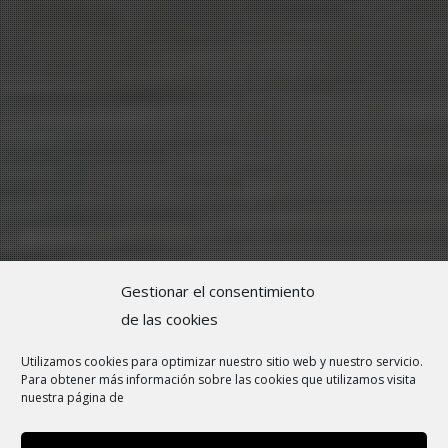
Gestionar el consentimiento
de las cookies
Utilizamos cookies para optimizar nuestro sitio web y nuestro servicio.
Para obtener más información sobre las cookies que utilizamos visita
nuestra página de