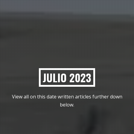
JULIO 2023
View all on this date written articles further down
below.