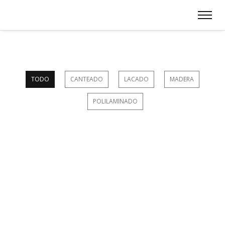
TODO
CANTEADO
LACADO
MADERA
POLILAMINADO