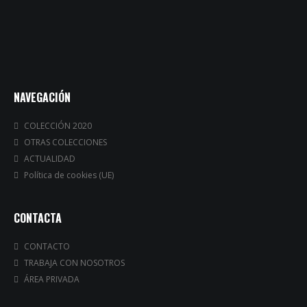
NAVEGACIÓN
COLECCIÓN 2020
OTRAS COLECCIONES
ACTUALIDAD
Política de cookies (UE)
CONTACTA
CONTACTO
TRABAJA CON NOSOTROS
ÁREA PRIVADA