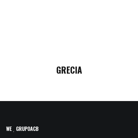
GRECIA
WE
GRUPOACB