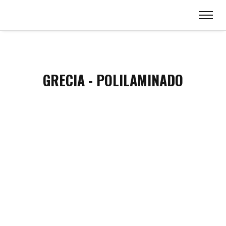
GRECIA - POLILAMINADO