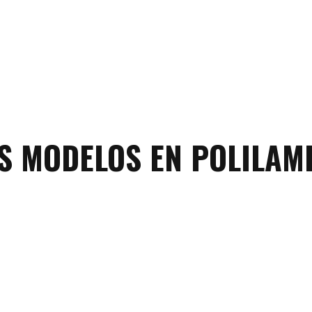
S MODELOS EN POLILAM