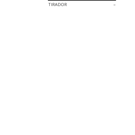
TIRADOR
–