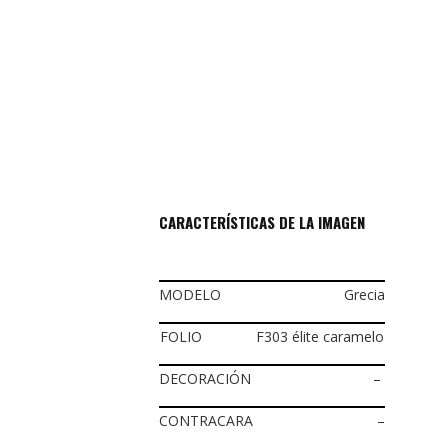
CARACTERÍSTICAS DE LA IMAGEN
MODELO
Grecia
FOLIO
F303 élite caramelo
DECORACIÓN
–
CONTRACARA
–