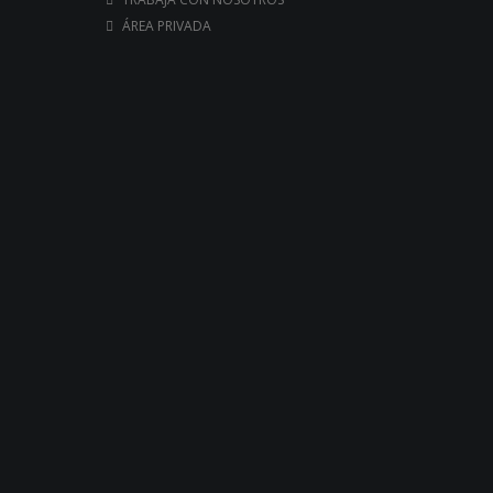
ÁREA PRIVADA