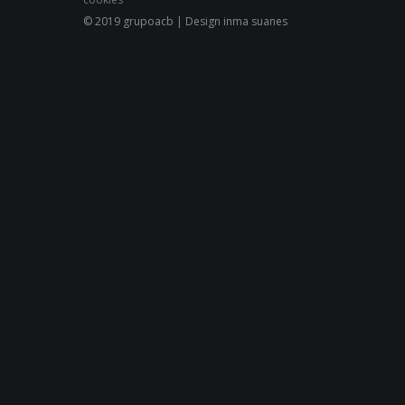
© 2019 grupoacb | Design inma suanes