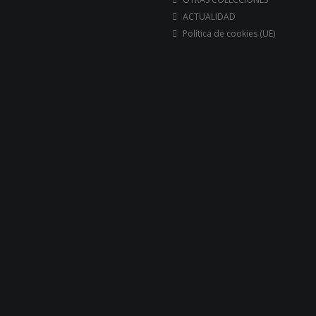
ACTUALIDAD
Política de cookies (UE)