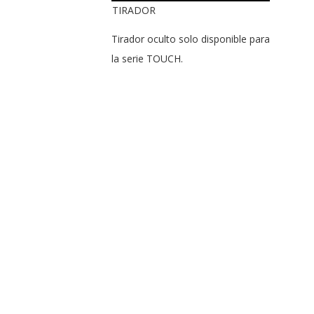
TIRADOR
Tirador oculto solo disponible para
la serie TOUCH.