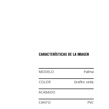
CARACTERÍSTICAS DE LA IMAGEN
MODELO
Palma
COLOR
Grafito seda
ACABADO
CANTO
PVC