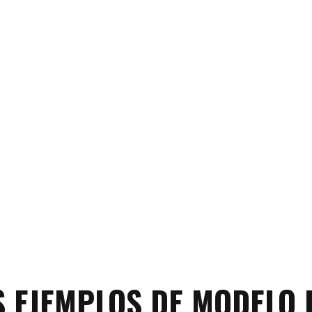
 EJEMPLOS DE MODELO