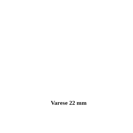
Varese 22 mm