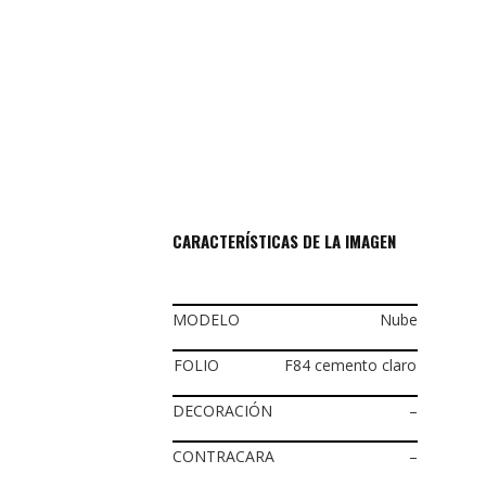
CARACTERÍSTICAS DE LA IMAGEN
MODELO
Nube
FOLIO
F84 cemento claro
DECORACIÓN
–
CONTRACARA
–