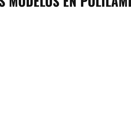
S MODELOS EN POLILAM