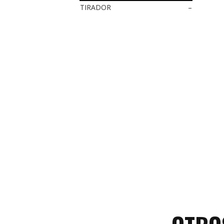
TIRADOR
–