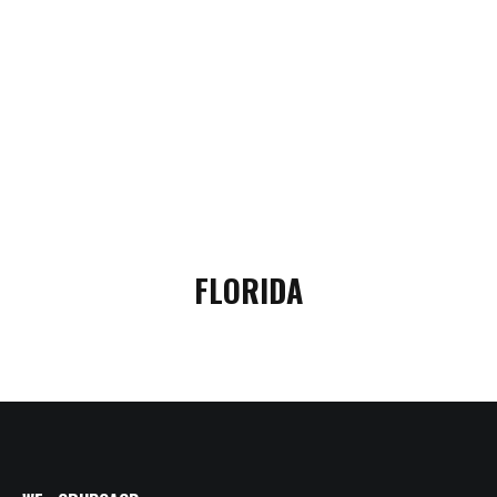
FLORIDA