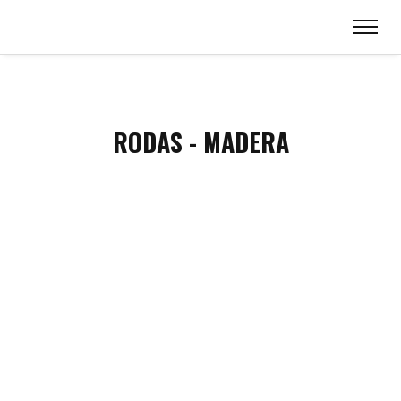
RODAS - MADERA