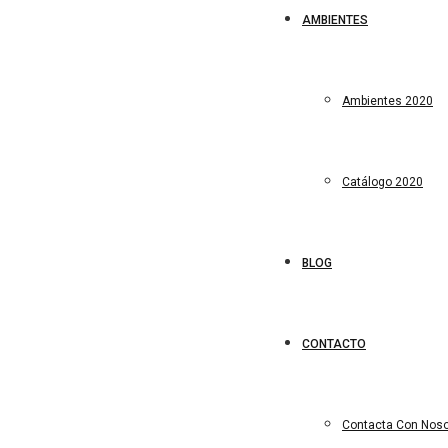
AMBIENTES
Ambientes 2020
Catálogo 2020
BLOG
CONTACTO
Contacta Con Noso