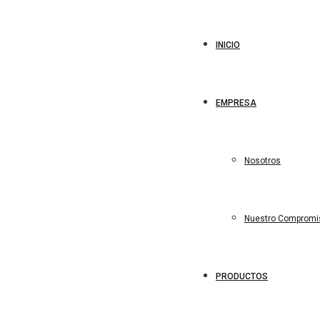
INICIO
EMPRESA
Nosotros
Nuestro Compromi
PRODUCTOS