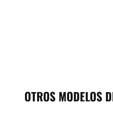
OTROS MODELOS D