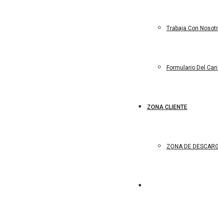
Trabaja Con Nosot
Formulario Del Ca
ZONA CLIENTE
ZONA DE DESCAR